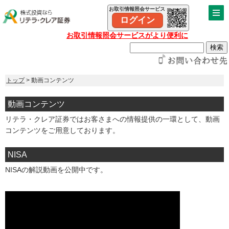
お取引情報照会サービス
ログイン
お取引情報照会サービスがより便利に
トップ
> 動画コンテンツ
動画コンテンツ
リテラ・クレア証券ではお客さまへの情報提供の一環として、動画
コンテンツをご用意しております。
NISA
NISAの解説動画を公開中です。