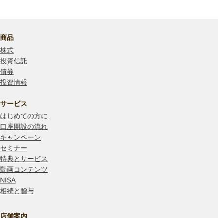
商品
株式
投資信託
債券
投資情報
サービス
はじめての方に
口座開設の流れ
キャンペーン
セミナー
特典とサービス
動画コンテンツ
NISA
相続と贈与
店舗案内