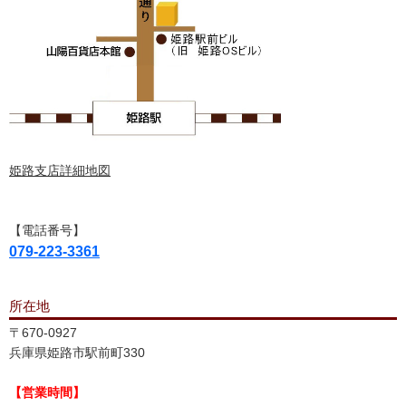
姫路支店詳細地図
【電話番号】
079-223-3361
所在地
〒670-0927
兵庫県姫路市駅前町330
【営業時間】